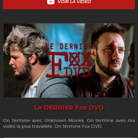
VOIR LA VIDÉO
Le DERNIER Fox DVD
On termine avec Unknown Movies. On termine avec ma
vidéo la plus travaillée. On termine Fox DVD.