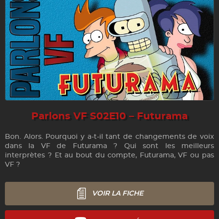
Parlons VF S02E10 – Futurama
Bon. Alors. Pourquoi y a-t-il tant de changements de voix
dans la VF de Futurama ? Qui sont les meilleurs
interprètes ? Et au bout du compte, Futurama, VF ou pas
VF ?
VOIR LA FICHE