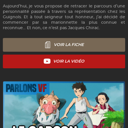
Aujourd’hui, je vous propose de retracer le parcours d’une
personnalité passée à travers sa représentation chez les
Guignols.
Et à tout seigneur tout honneur, j’ai décidé de
commencer par sa marionnette la plus connue et
reconnue… Et non, ce n’est pas Jacques Chirac.
VOIR LA FICHE
VOIR LA VIDÉO