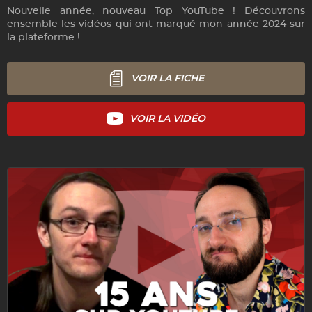
Nouvelle année, nouveau Top YouTube ! Découvrons
ensemble les vidéos qui ont marqué mon année 2024 sur
la plateforme !
VOIR LA FICHE
VOIR LA VIDÉO