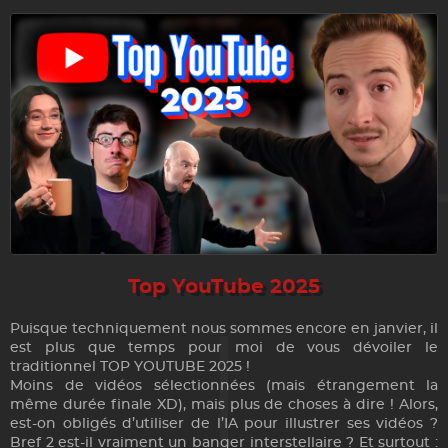
Top YouTube 2025
Puisque techniquement nous sommes encore en janvier, il
est plus que temps pour moi de vous dévoiler le
traditionnel TOP YOUTUBE 2025 !
Moins de vidéos sélectionnées (mais étrangement la
même durée finale XD), mais plus de choses à dire ! Alors,
est-on obligés d’utiliser de l’IA pour illustrer ses vidéos ?
Bref 2 est-il vraiment un banger interstellaire ? Et surtout :