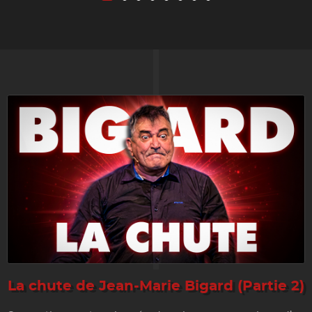
La chute de Jean-Marie Bigard (Partie 2)