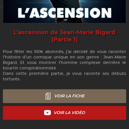
L’ascension de Jean-Marie Bigard
(Partie 1)
Pour fêter les 100k abonnés, j’ai décidé de vous raconter
l’histoire d’un comique unique en son genre : Jean-Marie
Bigard. Et vous montrer l’homme complexe derrière le
bourrin conspirationniste.
Dans cette première partie, je vous raconte ses débuts
torturés.
VOIR LA FICHE
VOIR LA VIDÉO