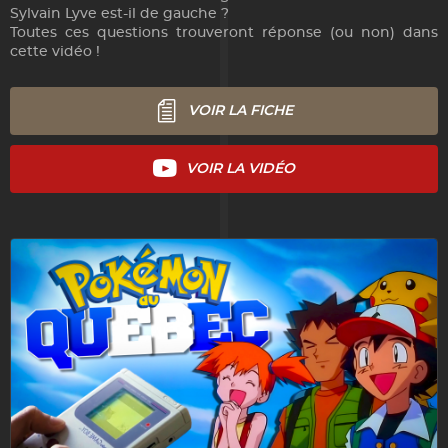
Sylvain Lyve est-il de gauche ?
Toutes ces questions trouveront réponse (ou non) dans
cette vidéo !
VOIR LA FICHE
VOIR LA VIDÉO