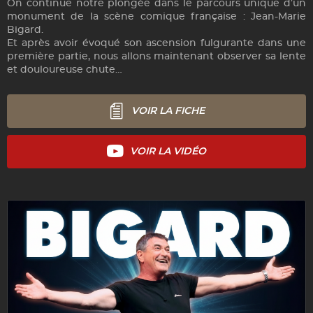
On continue notre plongée dans le parcours unique d’un
monument de la scène comique française : Jean-Marie
Bigard.
Et après avoir évoqué son ascension fulgurante dans une
première partie, nous allons maintenant observer sa lente
et douloureuse chute…
VOIR LA FICHE
VOIR LA VIDÉO