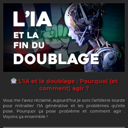
L’IA et le doublage : Pourquoi (et
comment) agir ?
Vous me l’avez réclamé, aujourd’hui je sors l’artillerie lourde
pour mitrailler l’IA générative et les problèmes qu’elle
pose. Pourquoi ça pose problème et comment agir :
Voyons ça ensemble !