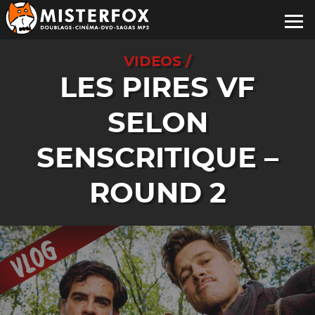
VIDEOS /
LES PIRES VF
SELON
SENSCRITIQUE –
ROUND 2