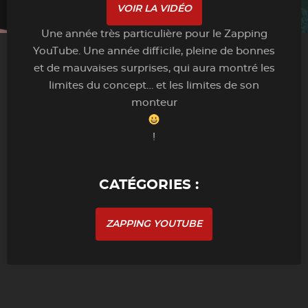
VOIR LA VIDÉO
Une année très particulière pour le Zapping
YouTube. Une année difficile, pleine de bonnes
et de mauvaises surprises, qui aura montré les
limites du concept… et les limites de son
monteur
!
CATÉGORIES :
ZAPPING YOUTUBE