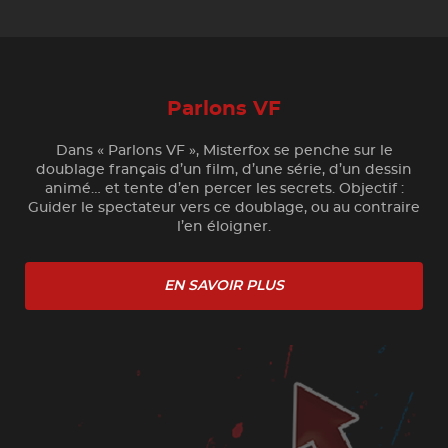
Parlons VF
Dans « Parlons VF », Misterfox se penche sur le
doublage français d’un film, d’une série, d’un dessin
animé… et tente d’en percer les secrets. Objectif :
Guider le spectateur vers ce doublage, ou au contraire
l’en éloigner.
EN SAVOIR PLUS