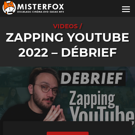
VIDEOS /
ZAPPING YOUTUBE
2022 – DÉBRIEF