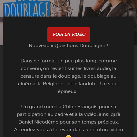
VOIR LA VIDÉO
Nouveau « Questions Doublage » !
Dans ce format un peu plus long, comme
convenu, on revient sur les livres audio, la
censure dans le doublage, le doublage au
cinéma, la Belgique… et le fandub ! Un sujet
épineux…
Un grand merci à Chloé François pour sa
participation au cadre et à la vidéo, ainsi qu’à
Daniel Nicodème pour son temps précieux.
Attendez-vous à le revoir dans une future vidéo