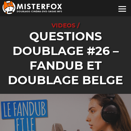
VIDEOS /
QUESTIONS
DOUBLAGE #26 –
FANDUB ET
DOUBLAGE BELGE