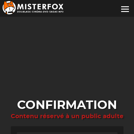
CONFIRMATION
Contenu réservé à un public adulte