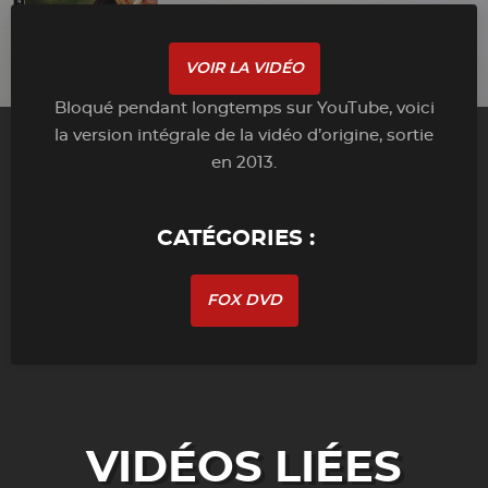
VOIR LA VIDÉO
Bloqué pendant longtemps sur YouTube, voici
la version intégrale de la vidéo d’origine, sortie
en 2013.
CATÉGORIES :
FOX DVD
VIDÉOS LIÉES