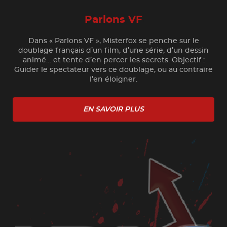
Parlons VF
Dans « Parlons VF », Misterfox se penche sur le
doublage français d’un film, d’une série, d’un dessin
animé… et tente d’en percer les secrets. Objectif :
Guider le spectateur vers ce doublage, ou au contraire
l’en éloigner.
EN SAVOIR PLUS