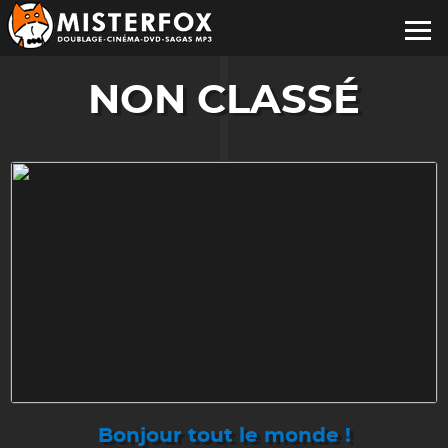
NON CLASSÉ
Bonjour tout le monde !